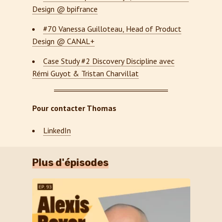
Design @ bpifrance
#70 Vanessa Guilloteau, Head of Product
Design @ CANAL+
Case Study #2 Discovery Discipline avec
Rémi Guyot & Tristan Charvillat
Pour contacter Thomas
LinkedIn
Plus d'épisodes