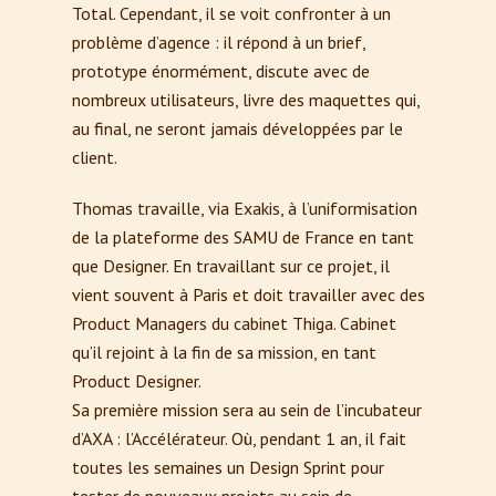
Total. Cependant, il se voit confronter à un
problème d’agence : il répond à un brief,
prototype énormément, discute avec de
nombreux utilisateurs, livre des maquettes qui,
au final, ne seront jamais développées par le
client.
Thomas travaille, via Exakis, à l’uniformisation
de la plateforme des SAMU de France en tant
que Designer. En travaillant sur ce projet, il
vient souvent à Paris et doit travailler avec des
Product Managers du cabinet Thiga. Cabinet
qu’il rejoint à la fin de sa mission, en tant
Product Designer.
Sa première mission sera au sein de l’incubateur
d’AXA : l’Accélérateur. Où, pendant 1 an, il fait
toutes les semaines un Design Sprint pour