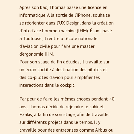
Après son bac, Thomas passe une licence en
informatique. A la sortie de l’iPhone, souhaite
se réorienter dans l’UX Design, dans la création
d’interface homme-machine (IHM). Étant basé
à Toulouse, il rentre à l’école nationale
d’aviation civile pour faire une master
d’ergonomie IHM.
Pour son stage de fin d’études, il travaille sur
un écran tactile à destination des pilotes et
des co-pilotes d’avion pour simplifier les
interactions dans le cockpit.
Par peur de faire les mêmes choses pendant 40
ans, Thomas décide de rejoindre le cabinet
Exakis, à la fin de son stage, afin de travailler
sur différents projets dans le temps. Il y
travaille pour des entreprises comme Airbus ou