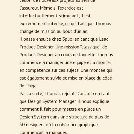
tester de nouveaux projets au sein de
l’assureur. Même si l’exercice est
intellectuellement stimulant, il est
extrêmement intense, ce qui fait que Thomas
change de mission au bout d’un an.
Il passe ensuite chez Splio, en tant que Lead
Product Designer. Une mission “classique” de
Product Designer au cours de laquelle Thomas
commence à manager une équipe et à monter
en compétence sur ces sujets. Une montée qui
est également suivie et mise en place du côté
de Thiga.
Par la suite, Thomas rejoint Doctolib en tant
que Design System Manager. Il nous explique
comment il fait pour mettre en place un
Design System dans une structure de plus de
30 designers où la cohérence graphique
commençait à manquer.