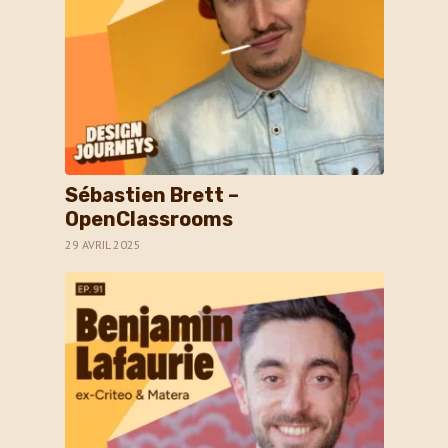
Sébastien Brett –
OpenClassrooms
29 AVRIL 2025