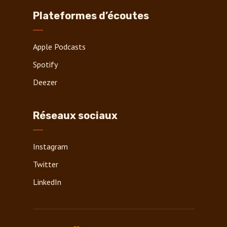
Plateformes d’écoutes
Apple Podcasts
Spotify
Deezer
Réseaux sociaux
Instagram
Twitter
LinkedIn