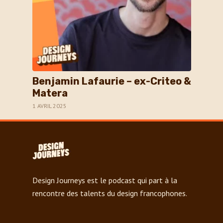
Benjamin Lafaurie – ex-Criteo &
Matera
1 AVRIL 2025
Design Journeys est le podcast qui part à la
rencontre des talents du design francophones.