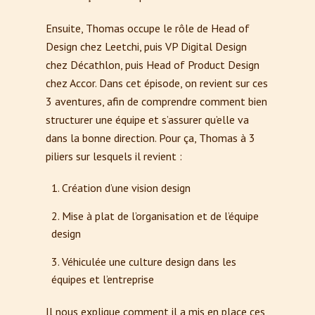
Ensuite, Thomas occupe le rôle de Head of
Design chez Leetchi, puis VP Digital Design
chez Décathlon, puis Head of Product Design
chez Accor. Dans cet épisode, on revient sur ces
3 aventures, afin de comprendre comment bien
structurer une équipe et s’assurer qu’elle va
dans la bonne direction. Pour ça, Thomas à 3
piliers sur lesquels il revient :
Création d’une vision design
Mise à plat de l’organisation et de l’équipe
design
Véhiculée une culture design dans les
équipes et l’entreprise
Il nous explique comment il a mis en place ces