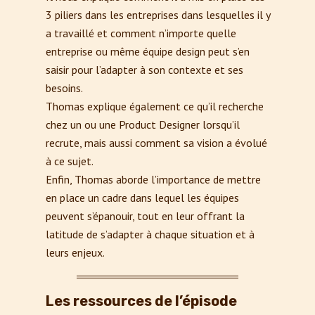
3 piliers dans les entreprises dans lesquelles il y
a travaillé et comment n’importe quelle
entreprise ou même équipe design peut s’en
saisir pour l’adapter à son contexte et ses
besoins.
Thomas explique également ce qu’il recherche
chez un ou une Product Designer lorsqu’il
recrute, mais aussi comment sa vision a évolué
à ce sujet.
Enfin, Thomas aborde l’importance de mettre
en place un cadre dans lequel les équipes
peuvent s’épanouir, tout en leur offrant la
latitude de s’adapter à chaque situation et à
leurs enjeux.
Les ressources de l’épisode