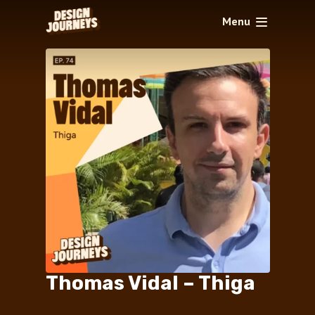
Menu
Thomas Vidal – Thiga