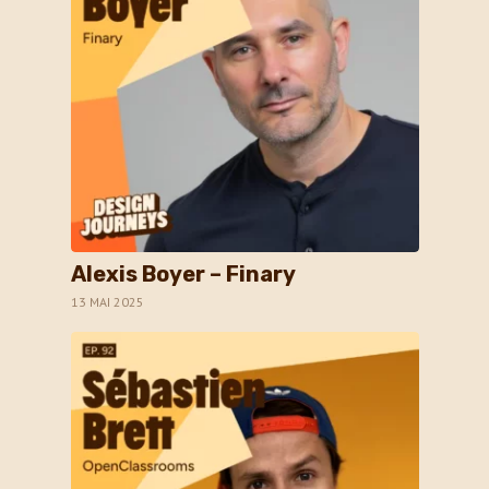
Alexis Boyer – Finary
13 MAI 2025