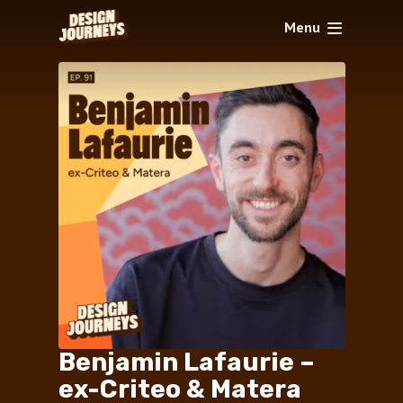
Menu
Benjamin Lafaurie –
ex-Criteo & Matera