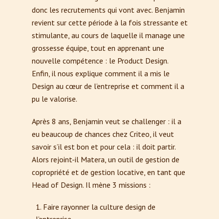
donc les recrutements qui vont avec. Benjamin
revient sur cette période à la fois stressante et
stimulante, au cours de laquelle il manage une
grossesse équipe, tout en apprenant une
nouvelle compétence : le Product Design.
Enfin, il nous explique comment il a mis le
Design au cœur de l’entreprise et comment il a
pu le valorise.
Après 8 ans, Benjamin veut se challenger : il a
eu beaucoup de chances chez Criteo, il veut
savoir s’il est bon et pour cela : il doit partir.
Alors rejoint-il Matera, un outil de gestion de
copropriété et de gestion locative, en tant que
Head of Design. Il mène 3 missions :
Faire rayonner la culture design de