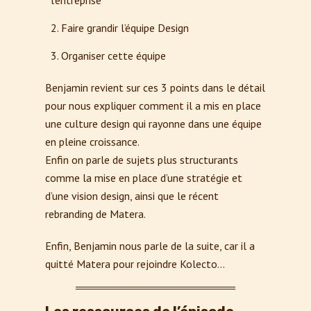
l’entreprise
Faire grandir l’équipe Design
Organiser cette équipe
Benjamin revient sur ces 3 points dans le détail
pour nous expliquer comment il a mis en place
une culture design qui rayonne dans une équipe
en pleine croissance.
Enfin on parle de sujets plus structurants
comme la mise en place d’une stratégie et
d’une vision design, ainsi que le récent
rebranding de Matera.
Enfin, Benjamin nous parle de la suite, car il a
quitté Matera pour rejoindre Kolecto…