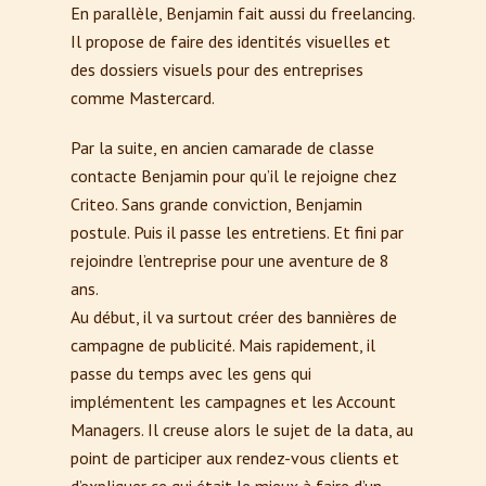
En parallèle, Benjamin fait aussi du freelancing.
Il propose de faire des identités visuelles et
des dossiers visuels pour des entreprises
comme Mastercard.
Par la suite, en ancien camarade de classe
contacte Benjamin pour qu’il le rejoigne chez
Criteo. Sans grande conviction, Benjamin
postule. Puis il passe les entretiens. Et fini par
rejoindre l’entreprise pour une aventure de 8
ans.
Au début, il va surtout créer des bannières de
campagne de publicité. Mais rapidement, il
passe du temps avec les gens qui
implémentent les campagnes et les Account
Managers. Il creuse alors le sujet de la data, au
point de participer aux rendez-vous clients et