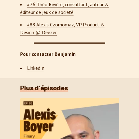
#76 Théo Rivière, consultant, auteur &
éditeur de jeux de société
#88 Alexis Czornomaz, VP Product &
Design @ Deezer
Pour contacter Benjamin
LinkedIn
Plus d'épisodes