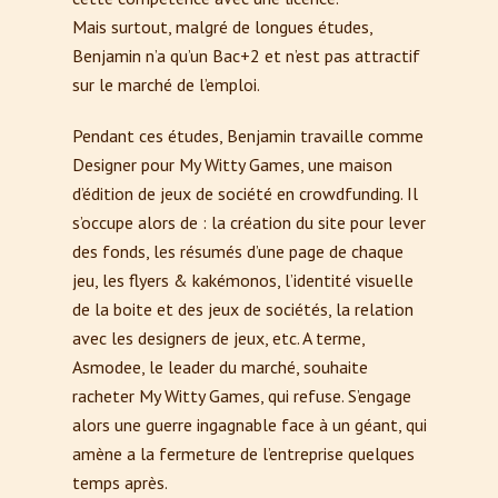
Mais surtout, malgré de longues études,
Benjamin n’a qu’un Bac+2 et n’est pas attractif
sur le marché de l’emploi.
Pendant ces études, Benjamin travaille comme
Designer pour My Witty Games, une maison
d’édition de jeux de société en crowdfunding. Il
s’occupe alors de : la création du site pour lever
des fonds, les résumés d’une page de chaque
jeu, les flyers & kakémonos, l’identité visuelle
de la boite et des jeux de sociétés, la relation
avec les designers de jeux, etc. A terme,
Asmodee, le leader du marché, souhaite
racheter My Witty Games, qui refuse. S’engage
alors une guerre ingagnable face à un géant, qui
amène a la fermeture de l’entreprise quelques
temps après.