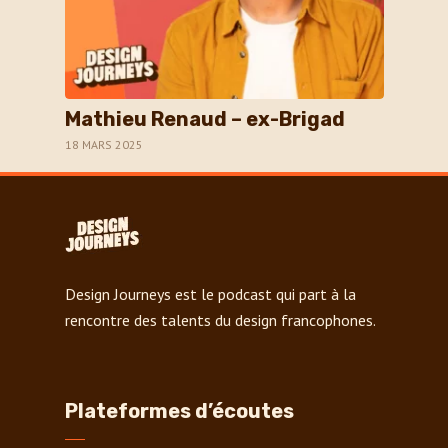
Mathieu Renaud – ex-Brigad
18 MARS 2025
Design Journeys est le podcast qui part à la
rencontre des talents du design francophones.
Plateformes d’écoutes