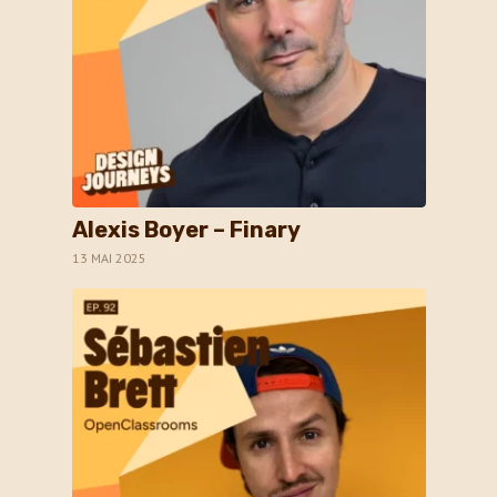
Alexis Boyer – Finary
13 MAI 2025