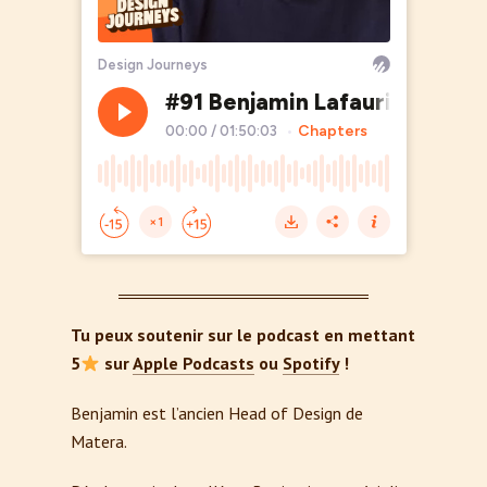
Tu peux soutenir sur le podcast en mettant
5
sur
Apple Podcasts
ou
Spotify
!
Benjamin est l’ancien Head of Design de
Matera.