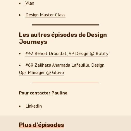
Vlan
Design Master Class
Les autres épisodes de Design
Journeys
#42 Benoit Drouillat, VP Design @ Botify
#69 Zalihata Ahamada Lafeuille, Design
Ops Manager @ Glovo
Pour contacter Pauline
LinkedIn
Plus d'épisodes