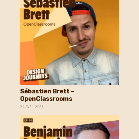
Sébastien Brett –
OpenClassrooms
29 AVRIL 2025