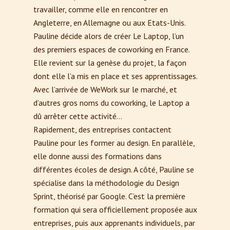
travailler, comme elle en rencontrer en
Angleterre, en Allemagne ou aux Etats-Unis.
Pauline décide alors de créer Le Laptop, l’un
des premiers espaces de coworking en France.
Elle revient sur la genèse du projet, la façon
dont elle l’a mis en place et ses apprentissages.
Avec l’arrivée de WeWork sur le marché, et
d’autres gros noms du coworking, le Laptop a
dû arrêter cette activité…
Rapidement, des entreprises contactent
Pauline pour les former au design. En parallèle,
elle donne aussi des formations dans
différentes écoles de design. A côté, Pauline se
spécialise dans la méthodologie du Design
Sprint, théorisé par Google. C’est la première
formation qui sera officiellement proposée aux
entreprises, puis aux apprenants individuels, par