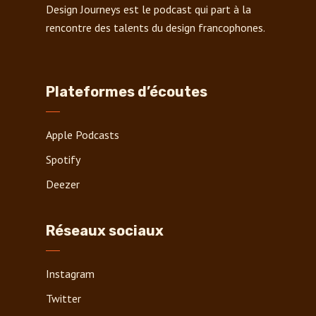
Design Journeys est le podcast qui part à la
rencontre des talents du design francophones.
Plateformes d’écoutes
Apple Podcasts
Spotify
Deezer
Réseaux sociaux
Instagram
Twitter