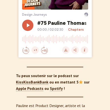
Tu peux soutenir sur le podcast sur
KissKissBankBank
ou en mettant 5
sur
Apple Podcasts
ou
Spotify
!
Pauline est Product Designer, artiste et la