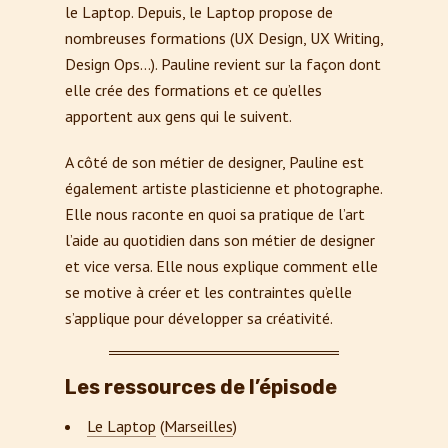
le Laptop. Depuis, le Laptop propose de
nombreuses formations (UX Design, UX Writing,
Design Ops…). Pauline revient sur la façon dont
elle crée des formations et ce qu’elles
apportent aux gens qui le suivent.
A côté de son métier de designer, Pauline est
également artiste plasticienne et photographe.
Elle nous raconte en quoi sa pratique de l’art
l’aide au quotidien dans son métier de designer
et vice versa. Elle nous explique comment elle
se motive à créer et les contraintes qu’elle
s’applique pour développer sa créativité.
Les ressources de l’épisode
Le Laptop
(
Marseilles
)