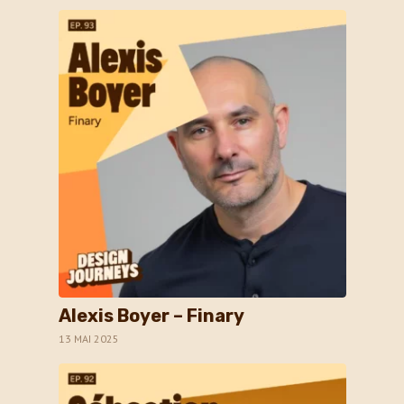
Alexis Boyer – Finary
13 MAI 2025