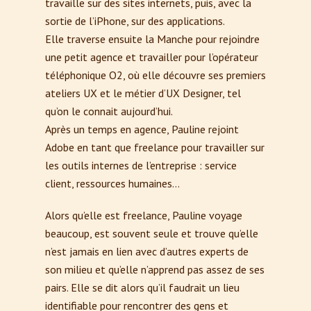
travaille sur des sites internets, puis, avec la
sortie de l’iPhone, sur des applications.
Elle traverse ensuite la Manche pour rejoindre
une petit agence et travailler pour l’opérateur
téléphonique O2, où elle découvre ses premiers
ateliers UX et le métier d’UX Designer, tel
qu’on le connait aujourd’hui.
Après un temps en agence, Pauline rejoint
Adobe en tant que freelance pour travailler sur
les outils internes de l’entreprise : service
client, ressources humaines…
Alors qu’elle est freelance, Pauline voyage
beaucoup, est souvent seule et trouve qu’elle
n’est jamais en lien avec d’autres experts de
son milieu et qu’elle n’apprend pas assez de ses
pairs. Elle se dit alors qu’il faudrait un lieu
identifiable pour rencontrer des gens et