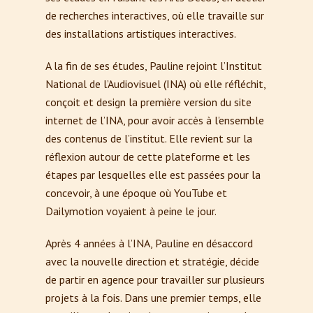
de recherches interactives, où elle travaille sur
des installations artistiques interactives.
A la fin de ses études, Pauline rejoint l’Institut
National de l’Audiovisuel (INA) où elle réfléchit,
conçoit et design la première version du site
internet de l’INA, pour avoir accès à l’ensemble
des contenus de l’institut. Elle revient sur la
réflexion autour de cette plateforme et les
étapes par lesquelles elle est passées pour la
concevoir, à une époque où YouTube et
Dailymotion voyaient à peine le jour.
Après 4 années à l’INA, Pauline en désaccord
avec la nouvelle direction et stratégie, décide
de partir en agence pour travailler sur plusieurs
projets à la fois. Dans une premier temps, elle