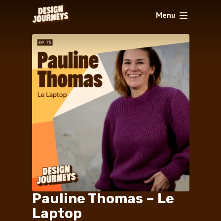
Menu
Pauline Thomas – Le
Laptop