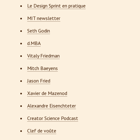
Le Design Sprint en pratique
MIT newsletter
Seth Godin
d.MBA
Vitaly Friedman
Mitch Baeyens
Jason Fried
Xavier de Mazenod
Alexandre Eisenchteter
Creator Science Podcast
Clef de voûte