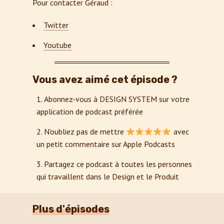
Pour contacter Géraud :
Twitter
Youtube
Vous avez aimé cet épisode ?
Abonnez-vous à DESIGN SYSTEM sur votre
application de podcast préférée
N’oubliez pas de mettre
avec
un petit commentaire sur Apple Podcasts
Partagez ce podcast à toutes les personnes
qui travaillent dans le Design et le Produit
Plus d'épisodes