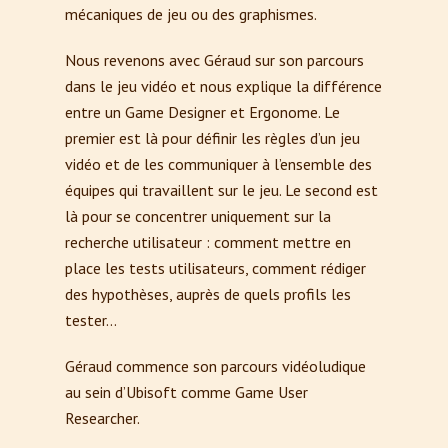
mécaniques de jeu ou des graphismes.
Nous revenons avec Géraud sur son parcours
dans le jeu vidéo et nous explique la différence
entre un Game Designer et Ergonome. Le
premier est là pour définir les règles d’un jeu
vidéo et de les communiquer à l’ensemble des
équipes qui travaillent sur le jeu. Le second est
là pour se concentrer uniquement sur la
recherche utilisateur : comment mettre en
place les tests utilisateurs, comment rédiger
des hypothèses, auprès de quels profils les
tester…
Géraud commence son parcours vidéoludique
au sein d’Ubisoft comme Game User
Researcher.