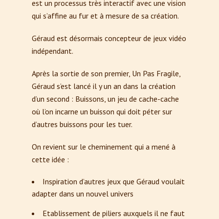
est un processus très interactif avec une vision
qui s’affine au fur et à mesure de sa création.
Géraud est désormais concepteur de jeux vidéo
indépendant.
Après la sortie de son premier, Un Pas Fragile,
Géraud s’est lancé il y un an dans la création
d’un second : Buissons, un jeu de cache-cache
où l’on incarne un buisson qui doit péter sur
d’autres buissons pour les tuer.
On revient sur le cheminement qui a mené à
cette idée :
Inspiration d’autres jeux que Géraud voulait
adapter dans un nouvel univers
Etablissement de piliers auxquels il ne faut