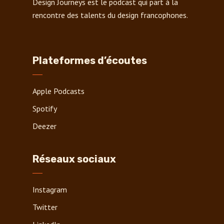
Design Journeys est le podcast qui part à la
rencontre des talents du design francophones.
Plateformes d’écoutes
Apple Podcasts
Spotify
Deezer
Réseaux sociaux
Instagram
Twitter