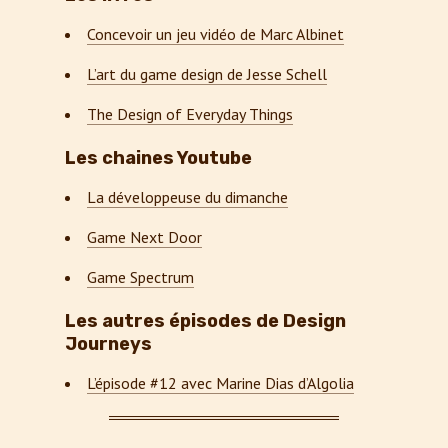
Concevoir un jeu vidéo de Marc Albinet
L’art du game design de Jesse Schell
The Design of Everyday Things
Les chaines Youtube
La développeuse du dimanche
Game Next Door
Game Spectrum
Les autres épisodes de Design
Journeys
L’épisode #12 avec Marine Dias d’Algolia