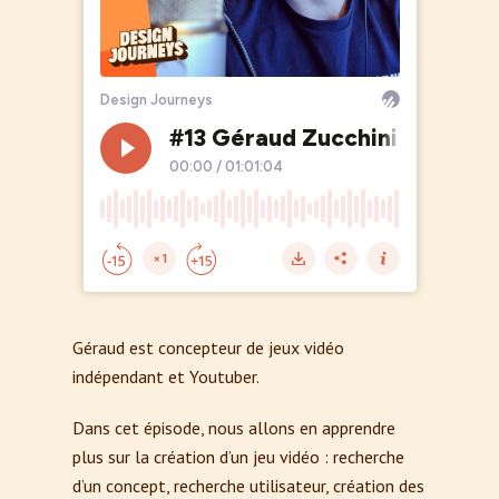
Géraud est concepteur de jeux vidéo
indépendant et Youtuber.
Dans cet épisode, nous allons en apprendre
plus sur la création d’un jeu vidéo : recherche
d’un concept, recherche utilisateur, création des