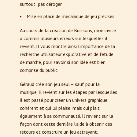
surtout pas déroger
Mise en place de mécanique de jeu précises
Au cours de la création de Buissons, mon invité
a commis plusieurs erreurs sur lesquelles il
revient. Il vous montre ainsi l’importance de la
recherche utilisateur explorative et de l’étude
de marché, pour savoir si son idée est bien
comprise du public.
Géraud crée son jeu seul – sauf pour la
musique. Il revient sur les étapes par lesquelles
il est passé pour créer un univers graphique
cohérent et qui lui plaise, mais qui plait
également à sa communauté. Il revient sur la
façon dont cette dernière l’aide à obtenir des
retours et construire un jeu attrayant.