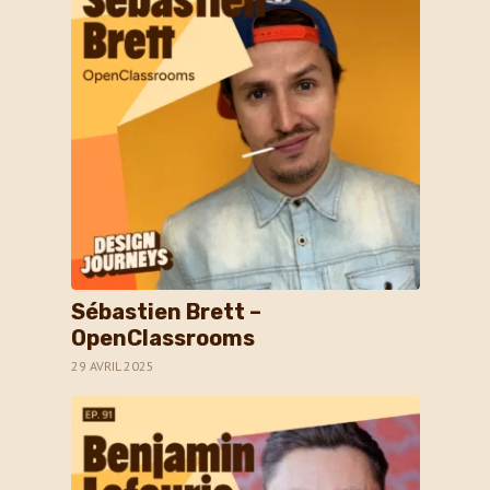
Sébastien Brett –
OpenClassrooms
29 AVRIL 2025