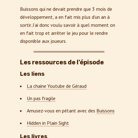
Buissons qui ne devait prendre que 3 mois de
développement, a en fait mis plus d’un an à
sortir. J’ai donc voulu savoir à quel moment on
en fait trop et arrêter le jeu pour le rendre
disponible aux joueurs.
Les ressources de l’épisode
Les liens
La chaine Youtube de Géraud
Un pas fragile
Amusez-vous en pétant avec des
Buissons
Hidden in Plain Sight
Les livres