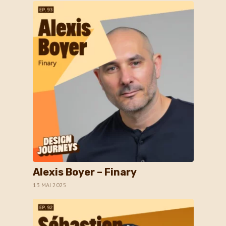
Alexis Boyer – Finary
13 MAI 2025