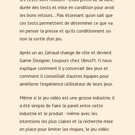
durée des tests et mise en condition pour avoir
les bons retours… Pas étonnant qu’on sait que
ces tests permettent de déterminer ce que va
en penser la presse et qu’ils conditionnent ou
non la sortie d’un jeu.
Après un an, Géraud change de rôle et devient
Game Designer, toujours chez Ubisoft. Il nous
explique comment il y concevait des jeux et
comment il conseillait d’autres équipes pour
améliorer l’expérience utilisateur de leurs jeux.
Même si le jeu vidéo est une grosse industrie, il
a été simple de faire le pareil entre cette
industrie et le produit : même avec les
intentions les plus claires et la recherche mise
en place pour limiter les risques, le jeu vidéo