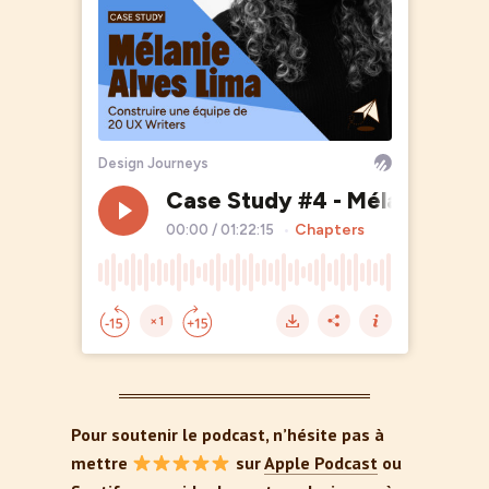
Pour soutenir le podcast, n’hésite pas à
mettre
sur
Apple Podcast
ou