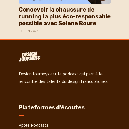
Concevoir la chaussure de
running la plus éco-responsable
possible avec Solene Roure
18 JUIN 2024
Design Journeys est le podcast qui part à la
rencontre des talents du design francophones.
Plateformes d’écoutes
Apple Podcasts