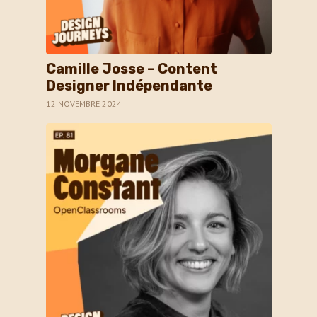
Camille Josse – Content
Designer Indépendante
12 NOVEMBRE 2024