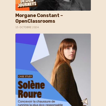
Morgane Constant –
OpenClassrooms
15 OCTOBRE 2024