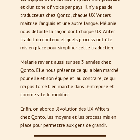
et d’un tone of voice par pays. Il n’y a pas de
traducteurs chez Qonto, chaque UX Writers
maitrise l’anglais et une autre langue. Mélanie
nous détaille la façon dont chaque UX Writer
traduit du contenu et quels process ont été
mis en place pour simplifier cette traduction.
Mélanie revient aussi sur ses 3 années chez
Qonto. Elle nous présente ce qui a bien marché
pour elle et son équipe et, au contraire, ce qui
n’a pas forcé bien marché dans l’entreprise et
comme vite le modifier.
Enfin, on aborde l’évolution des UX Writers
chez Qonto, les moyens et les process mis en
place pour permettre aux gens de grandir.