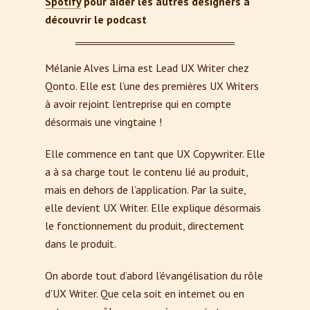
Spotify
pour aider les autres designers à
découvrir le podcast
Mélanie Alves Lima est Lead UX Writer chez
Qonto. Elle est l’une des premières UX Writers
à avoir rejoint l’entreprise qui en compte
désormais une vingtaine !
Elle commence en tant que UX Copywriter. Elle
a à sa charge tout le contenu lié au produit,
mais en dehors de l’application. Par la suite,
elle devient UX Writer. Elle explique désormais
le fonctionnement du produit, directement
dans le produit.
On aborde tout d’abord l’évangélisation du rôle
d’UX Writer. Que cela soit en internet ou en