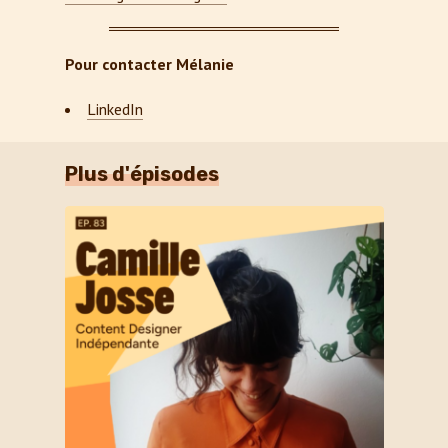
Pour contacter Mélanie
LinkedIn
Plus d'épisodes