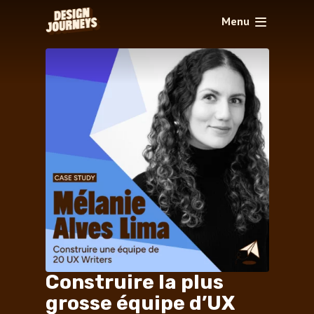
Menu
Construire la plus
grosse équipe d’UX