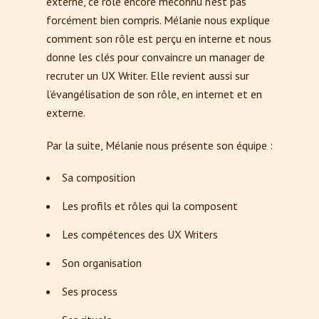
externe, ce rôle encore méconnu n’est pas
forcément bien compris. Mélanie nous explique
comment son rôle est perçu en interne et nous
donne les clés pour convaincre un manager de
recruter un UX Writer. Elle revient aussi sur
l’évangélisation de son rôle, en internet et en
externe.
Par la suite, Mélanie nous présente son équipe :
Sa composition
Les profils et rôles qui la composent
Les compétences des UX Writers
Son organisation
Ses process