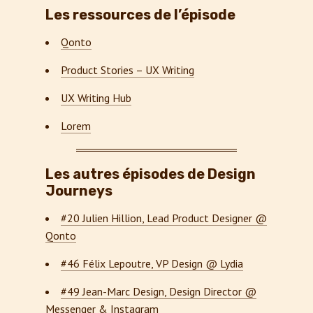
Les ressources de l’épisode
Qonto
Product Stories – UX Writing
UX Writing Hub
Lorem
Les autres épisodes de Design
Journeys
#20 Julien Hillion, Lead Product Designer @
Qonto
#46 Félix Lepoutre, VP Design @ Lydia
#49 Jean-Marc Design, Design Director @
Messenger & Instagram