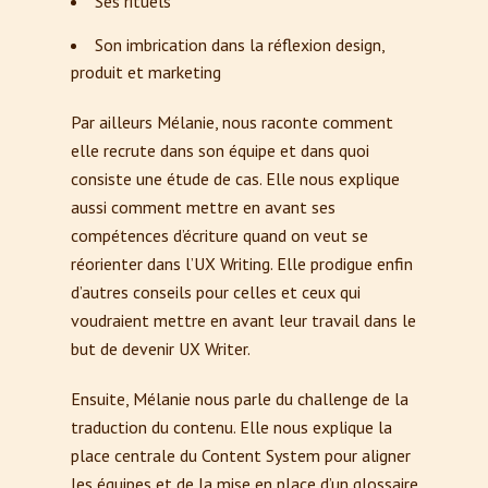
Ses rituels
Son imbrication dans la réflexion design,
produit et marketing
Par ailleurs Mélanie, nous raconte comment
elle recrute dans son équipe et dans quoi
consiste une étude de cas. Elle nous explique
aussi comment mettre en avant ses
compétences d’écriture quand on veut se
réorienter dans l’UX Writing. Elle prodigue enfin
d’autres conseils pour celles et ceux qui
voudraient mettre en avant leur travail dans le
but de devenir UX Writer.
Ensuite, Mélanie nous parle du challenge de la
traduction du contenu. Elle nous explique la
place centrale du Content System pour aligner
les équipes et de la mise en place d’un glossaire